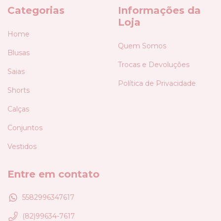
Categorias
Informações da
Loja
Home
Quem Somos
Blusas
Trocas e Devoluções
Saias
Política de Privacidade
Shorts
Calças
Conjuntos
Vestidos
Entre em contato
5582996347617
(82)99634-7617