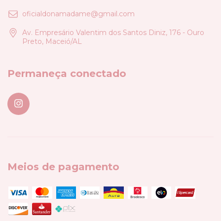
oficialdonamadame@gmail.com
Av. Empresário Valentim dos Santos Diniz, 176 - Ouro
Preto, Maceió/AL
Permaneça conectado
Meios de pagamento