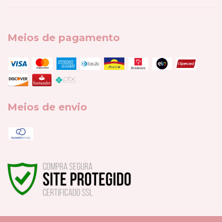
Meios de pagamento
Meios de envio