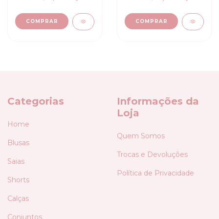
COMPRAR
COMPRAR
Categorias
Informações da
Loja
Home
Quem Somos
Blusas
Trocas e Devoluções
Saias
Política de Privacidade
Shorts
Calças
Conjuntos